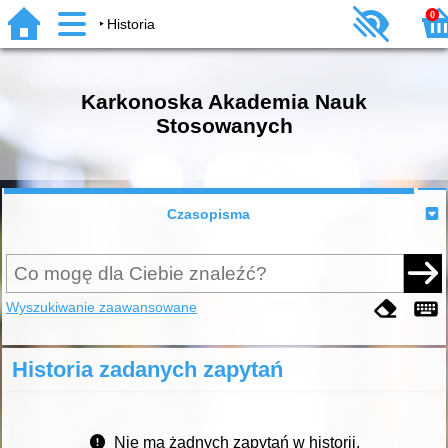
0
Historia
Karkonoska Akademia Nauk
Stosowanych
Czasopisma
Wyszukiwanie zaawansowane
Historia zadanych zapytań
Nie ma żadnych zapytań w historii.