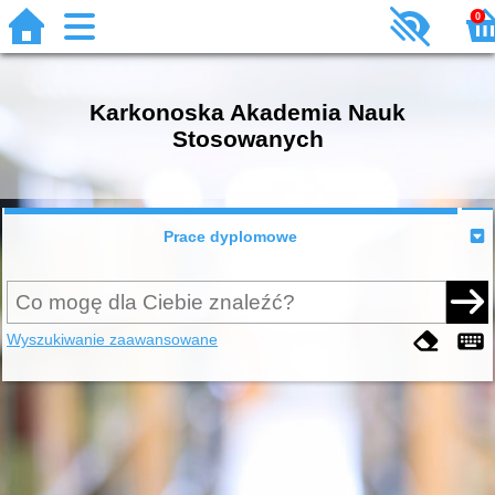
0
Karkonoska Akademia Nauk
Stosowanych
Prace dyplomowe
Wyszukiwanie zaawansowane