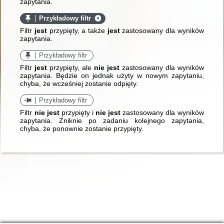
zapytania.
Przykładowy filtr
Filtr
jest
przypięty, a także
jest
zastosowany dla wyników
zapytania.
Przykładowy filtr
Filtr
jest
przypięty, ale
nie jest
zastosowany dla wyników
zapytania. Będzie on jednak użyty w nowym zapytaniu,
chyba, że wcześniej zostanie odpięty.
Przykładowy filtr
Filtr
nie jest
przypięty i
nie jest
zastosowany dla wyników
zapytania. Zniknie po zadaniu kolejnego zapytania,
chyba, że ponownie zostanie przypięty.