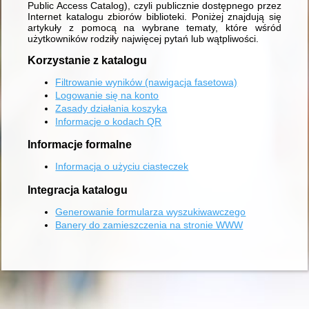
Public Access Catalog), czyli publicznie dostępnego przez
Internet katalogu zbiorów biblioteki. Poniżej znajdują się
artykuły z pomocą na wybrane tematy, które wśród
użytkowników rodziły najwięcej pytań lub wątpliwości.
Korzystanie z katalogu
Filtrowanie wyników (nawigacja fasetowa)
Logowanie się na konto
Zasady działania koszyka
Informacje o kodach QR
Informacje formalne
Informacja o użyciu ciasteczek
Integracja katalogu
Generowanie formularza wyszukiwawczego
Banery do zamieszczenia na stronie WWW