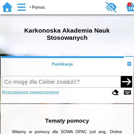
0
Pomoc
Karkonoska Akademia Nauk
Stosowanych
Publikacje
Wyszukiwanie zaawansowane
Tematy pomocy
Witamy w pomocy dla SOWA OPAC (od ang. Online